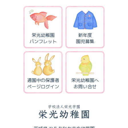
栄光幼稚園
新年度
パンフレット
園児募集
通園中の保護者
栄光幼稚園へ
ページログイン
お問い合せ