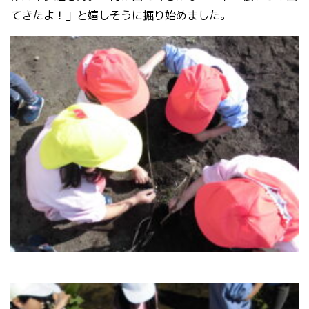
てきたよ！」と嬉しそうに掘り始めました。