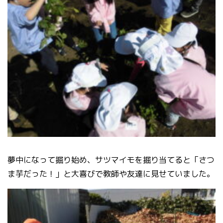
夢中になって掘り始め、サツマイモを掘り当てると「さつ
ま芋だった！」と大喜びで教師や友達に見せていました。