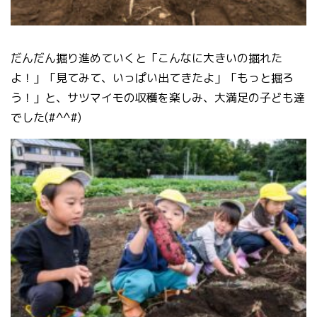
だんだん掘り進めていくと「こんなに大きいの掘れた
よ！」「見てみて、いっぱい出てきたよ」「もっと掘ろ
う！」と、サツマイモの収穫を楽しみ、大満足の子ども達
でした(#^^#)