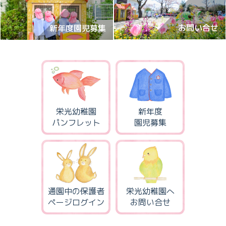
お問い合せ
新年度園児募集
栄光幼稚園
新年度
パンフレット
園児募集
通園中の保護者
栄光幼稚園へ
ページログイン
お問い合せ