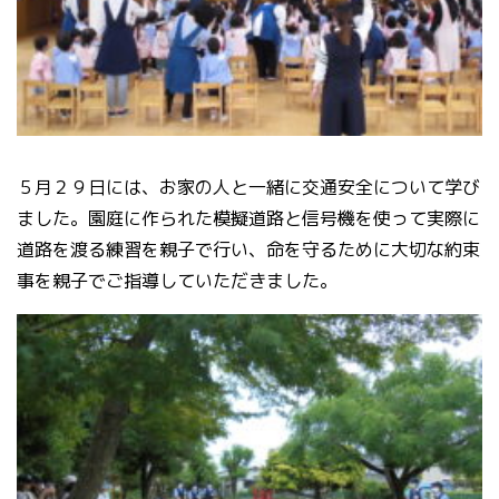
５月２９日には、お家の人と一緒に交通安全について学び
ました。園庭に作られた模擬道路と信号機を使って実際に
道路を渡る練習を親子で行い、命を守るために大切な約束
事を親子でご指導していただきました。