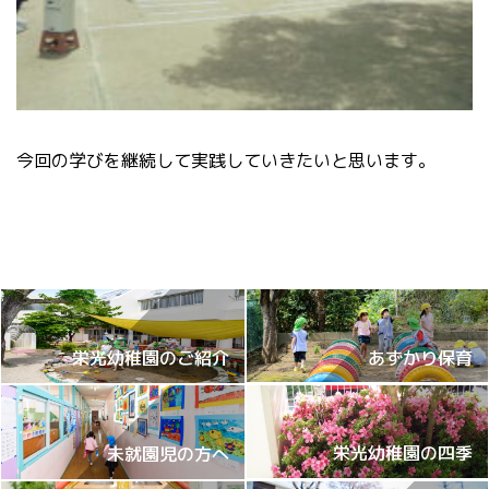
今回の学びを継続して実践していきたいと思います。
あずかり保育
栄光幼稚園のご紹介
栄光幼稚園の四季
未就園児の方へ