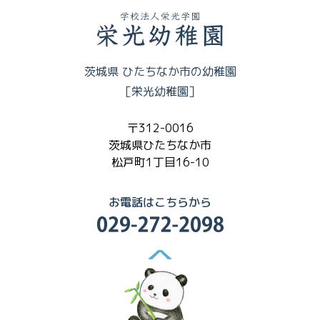
茨城県 ひたちなか市の幼稚園
［栄光幼稚園］
〒312-0016
茨城県ひたちなか市
松戸町1丁目16-10
お電話はこちらから
▲Page Top