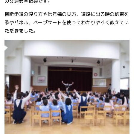
の交通安全指導です。
横断歩道の渡り方や信号機の見方、道路に出る時の約束を
歌やパネル、ペープサートを使ってわかりやすく教えてい
ただきました。